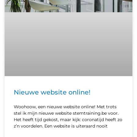
Nieuwe website online!
Woohoow, een nieuwe website online! Met trots
stel ik mijn nieuwe website stemtraining.be voor.
Het heeft tijd gekost, maar kijk: coronatijd heeft zo
z’n voordelen. Een website is uiteraard nooit